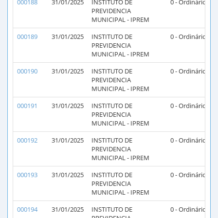
000188
31/01/2025
INSTITUTO DE
0 - Ordinário
PREVIDENCIA
MUNICIPAL - IPREM
000189
31/01/2025
INSTITUTO DE
0 - Ordinário
PREVIDENCIA
MUNICIPAL - IPREM
000190
31/01/2025
INSTITUTO DE
0 - Ordinário
PREVIDENCIA
MUNICIPAL - IPREM
000191
31/01/2025
INSTITUTO DE
0 - Ordinário
PREVIDENCIA
MUNICIPAL - IPREM
000192
31/01/2025
INSTITUTO DE
0 - Ordinário
PREVIDENCIA
MUNICIPAL - IPREM
000193
31/01/2025
INSTITUTO DE
0 - Ordinário
PREVIDENCIA
MUNICIPAL - IPREM
000194
31/01/2025
INSTITUTO DE
0 - Ordinário