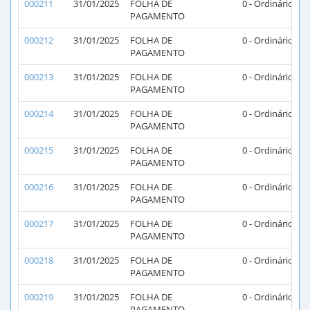
000211
31/01/2025
FOLHA DE
0 - Ordinário
PAGAMENTO
000212
31/01/2025
FOLHA DE
0 - Ordinário
PAGAMENTO
000213
31/01/2025
FOLHA DE
0 - Ordinário
PAGAMENTO
000214
31/01/2025
FOLHA DE
0 - Ordinário
PAGAMENTO
000215
31/01/2025
FOLHA DE
0 - Ordinário
PAGAMENTO
000216
31/01/2025
FOLHA DE
0 - Ordinário
PAGAMENTO
000217
31/01/2025
FOLHA DE
0 - Ordinário
PAGAMENTO
000218
31/01/2025
FOLHA DE
0 - Ordinário
PAGAMENTO
000219
31/01/2025
FOLHA DE
0 - Ordinário
PAGAMENTO