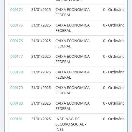
000174
31/01/2025
CAIXA ECONOMICA
0 - Ordinário
FEDERAL
000175
31/01/2025
CAIXA ECONOMICA
0 - Ordinário
FEDERAL
000176
31/01/2025
CAIXA ECONOMICA
0 - Ordinário
FEDERAL
000177
31/01/2025
CAIXA ECONOMICA
0 - Ordinário
FEDERAL
000178
31/01/2025
CAIXA ECONOMICA
0 - Ordinário
FEDERAL
000179
31/01/2025
CAIXA ECONOMICA
0 - Ordinário
FEDERAL
000180
31/01/2025
CAIXA ECONOMICA
0 - Ordinário
FEDERAL
000181
31/01/2025
INST. NAC. DE
0 - Ordinário
SEGURO SOCIAL -
INSS