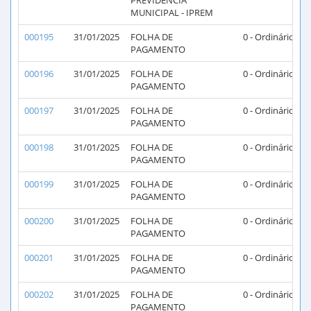
PREVIDENCIA
MUNICIPAL - IPREM
000195
31/01/2025
FOLHA DE
0 - Ordinário
PAGAMENTO
000196
31/01/2025
FOLHA DE
0 - Ordinário
PAGAMENTO
000197
31/01/2025
FOLHA DE
0 - Ordinário
PAGAMENTO
000198
31/01/2025
FOLHA DE
0 - Ordinário
PAGAMENTO
000199
31/01/2025
FOLHA DE
0 - Ordinário
PAGAMENTO
000200
31/01/2025
FOLHA DE
0 - Ordinário
PAGAMENTO
000201
31/01/2025
FOLHA DE
0 - Ordinário
PAGAMENTO
000202
31/01/2025
FOLHA DE
0 - Ordinário
PAGAMENTO