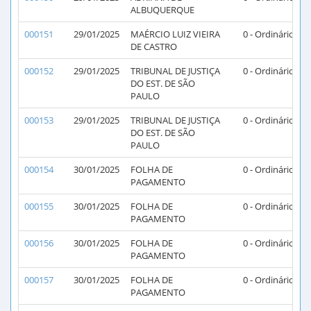
ALBUQUERQUE
000151
29/01/2025
MAÉRCIO LUIZ VIEIRA
0 - Ordinário
DE CASTRO
000152
29/01/2025
TRIBUNAL DE JUSTIÇA
0 - Ordinário
DO EST. DE SÃO
PAULO
000153
29/01/2025
TRIBUNAL DE JUSTIÇA
0 - Ordinário
DO EST. DE SÃO
PAULO
000154
30/01/2025
FOLHA DE
0 - Ordinário
PAGAMENTO
000155
30/01/2025
FOLHA DE
0 - Ordinário
PAGAMENTO
000156
30/01/2025
FOLHA DE
0 - Ordinário
PAGAMENTO
000157
30/01/2025
FOLHA DE
0 - Ordinário
PAGAMENTO