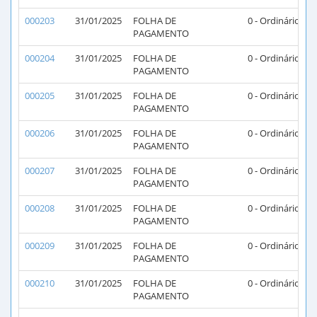
000203
31/01/2025
FOLHA DE
0 - Ordinário
PAGAMENTO
000204
31/01/2025
FOLHA DE
0 - Ordinário
PAGAMENTO
000205
31/01/2025
FOLHA DE
0 - Ordinário
PAGAMENTO
000206
31/01/2025
FOLHA DE
0 - Ordinário
PAGAMENTO
000207
31/01/2025
FOLHA DE
0 - Ordinário
PAGAMENTO
000208
31/01/2025
FOLHA DE
0 - Ordinário
PAGAMENTO
000209
31/01/2025
FOLHA DE
0 - Ordinário
PAGAMENTO
000210
31/01/2025
FOLHA DE
0 - Ordinário
PAGAMENTO