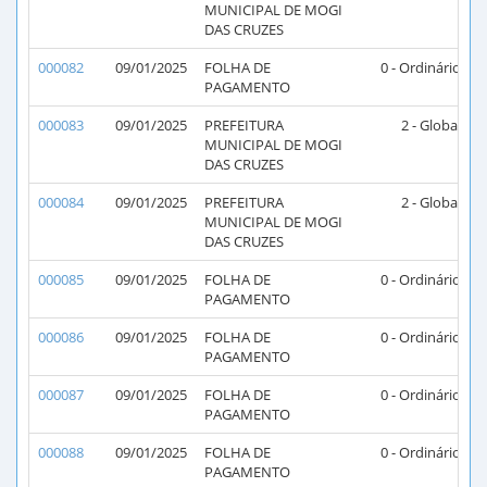
MUNICIPAL DE MOGI
DAS CRUZES
000082
09/01/2025
FOLHA DE
0 - Ordinário
PAGAMENTO
000083
09/01/2025
PREFEITURA
2 - Global
MUNICIPAL DE MOGI
DAS CRUZES
000084
09/01/2025
PREFEITURA
2 - Global
MUNICIPAL DE MOGI
DAS CRUZES
000085
09/01/2025
FOLHA DE
0 - Ordinário
PAGAMENTO
000086
09/01/2025
FOLHA DE
0 - Ordinário
PAGAMENTO
000087
09/01/2025
FOLHA DE
0 - Ordinário
PAGAMENTO
000088
09/01/2025
FOLHA DE
0 - Ordinário
PAGAMENTO