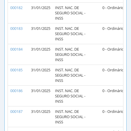
000182
31/01/2025
INST. NAC. DE
0 - Ordinário
SEGURO SOCIAL -
INSS
000183
31/01/2025
INST. NAC. DE
0 - Ordinário
SEGURO SOCIAL -
INSS
000184
31/01/2025
INST. NAC. DE
0 - Ordinário
SEGURO SOCIAL -
INSS
000185
31/01/2025
INST. NAC. DE
0 - Ordinário
SEGURO SOCIAL -
INSS
000186
31/01/2025
INST. NAC. DE
0 - Ordinário
SEGURO SOCIAL -
INSS
000187
31/01/2025
INST. NAC. DE
0 - Ordinário
SEGURO SOCIAL -
INSS