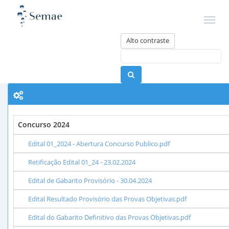
Alto contraste
Concurso 2024
Edital 01_2024 - Abertura Concurso Publico.pdf
Retificação Edital 01_24 - 23.02.2024
Edital de Gabarito Provisório - 30.04.2024
Edital Resultado Provisório das Provas Objetivas.pdf
Edital do Gabarito Definitivo das Provas Objetivas.pdf