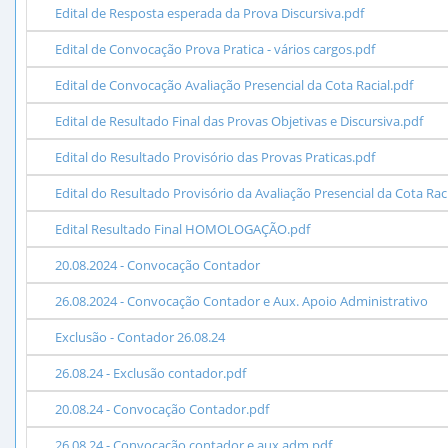
Edital de Resposta esperada da Prova Discursiva.pdf
Edital de Convocação Prova Pratica - vários cargos.pdf
Edital de Convocação Avaliação Presencial da Cota Racial.pdf
Edital de Resultado Final das Provas Objetivas e Discursiva.pdf
Edital do Resultado Provisório das Provas Praticas.pdf
Edital do Resultado Provisório da Avaliação Presencial da Cota Raci
Edital Resultado Final HOMOLOGAÇÃO.pdf
20.08.2024 - Convocação Contador
26.08.2024 - Convocação Contador e Aux. Apoio Administrativo
Exclusão - Contador 26.08.24
26.08.24 - Exclusão contador.pdf
20.08.24 - Convocação Contador.pdf
26.08.24 - Convocação contador e aux adm.pdf