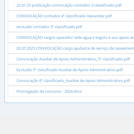
22.01.25 publicação convocação contador 3 classificado.pdf
CONVOCAÇÃO contador 4º classificado Alexander.pdf
exclusão contador 3º classificado.pdf
CONVOCAÇÃO cargos operador rede agua e esgoto e aux apoio a
02.07.2025 CONVOCAÇÃO cargo ajudante de serviço de saneamento 
Convocação Auxiliar de Apoio Administrativo_5º classificado.pdf
Exclusão 5º classificado Auxiliar de Apoio Administrativo.pdf
Convocação 6º classificado_Auxiliar de Apoio Administrativo.pdf
Prorrogação de concurso - 2024.docx