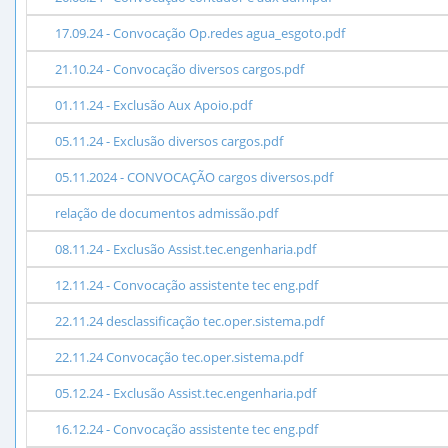
17.09.24 - Convocação Op.redes agua_esgoto.pdf
21.10.24 - Convocação diversos cargos.pdf
01.11.24 - Exclusão Aux Apoio.pdf
05.11.24 - Exclusão diversos cargos.pdf
05.11.2024 - CONVOCAÇÃO cargos diversos.pdf
relação de documentos admissão.pdf
08.11.24 - Exclusão Assist.tec.engenharia.pdf
12.11.24 - Convocação assistente tec eng.pdf
22.11.24 desclassificação tec.oper.sistema.pdf
22.11.24 Convocação tec.oper.sistema.pdf
05.12.24 - Exclusão Assist.tec.engenharia.pdf
16.12.24 - Convocação assistente tec eng.pdf