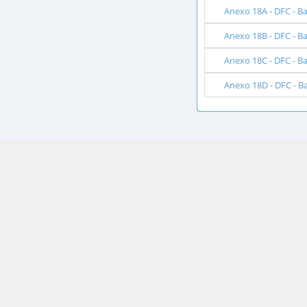
Anexo 18A - DFC - B
Anexo 18B - DFC - B
Anexo 18C - DFC - B
Anexo 18D - DFC - B