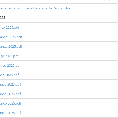
xo de Caixa (Juros e Encargos da Dívida).xlsx
025
anço 2025.pdf
lanço 2025.pdf
lanço 2025.pdf
nço 2025.pdf
anço 2025.pdf
nço 2025.pdf
lanço 2025.pdf
lanço 2025.pdf
lanço 2025.pdf
lanço 2025.pdf