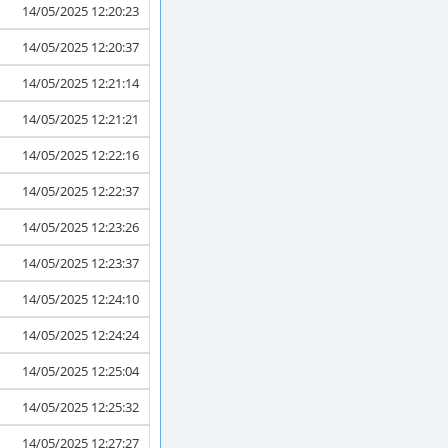
14/05/2025 12:20:23
14/05/2025 12:20:37
14/05/2025 12:21:14
14/05/2025 12:21:21
14/05/2025 12:22:16
14/05/2025 12:22:37
14/05/2025 12:23:26
14/05/2025 12:23:37
14/05/2025 12:24:10
14/05/2025 12:24:24
14/05/2025 12:25:04
14/05/2025 12:25:32
14/05/2025 12:27:27