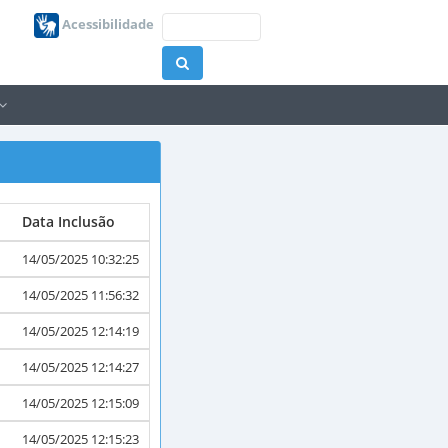
Acessibilidade
Data Inclusão
14/05/2025 10:32:25
14/05/2025 11:56:32
14/05/2025 12:14:19
14/05/2025 12:14:27
14/05/2025 12:15:09
14/05/2025 12:15:23