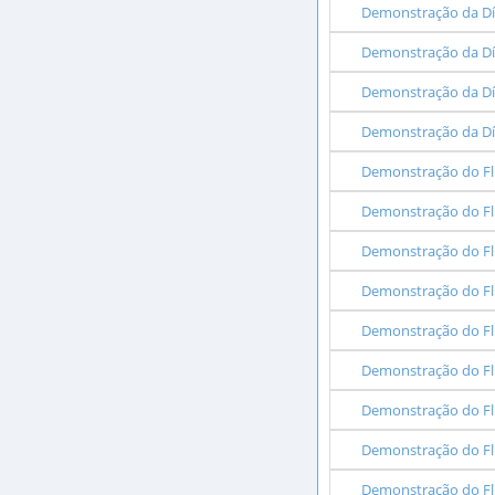
Demonstração da Dí
Demonstração da Dí
Demonstração da Dí
Demonstração da Dív
Demonstração do Fl
Demonstração do Flu
Demonstração do Flux
Demonstração do Flux
Demonstração do Flu
Demonstração do Flu
Demonstração do Fl
Demonstração do Flu
Demonstração do Flu