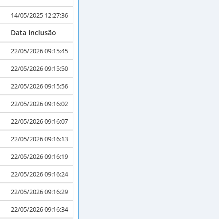
14/05/2025 12:27:36
Data Inclusão
22/05/2026 09:15:45
22/05/2026 09:15:50
22/05/2026 09:15:56
22/05/2026 09:16:02
22/05/2026 09:16:07
22/05/2026 09:16:13
22/05/2026 09:16:19
22/05/2026 09:16:24
22/05/2026 09:16:29
22/05/2026 09:16:34