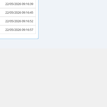
22/05/2026 09:16:39
22/05/2026 09:16:45
22/05/2026 09:16:52
22/05/2026 09:16:57