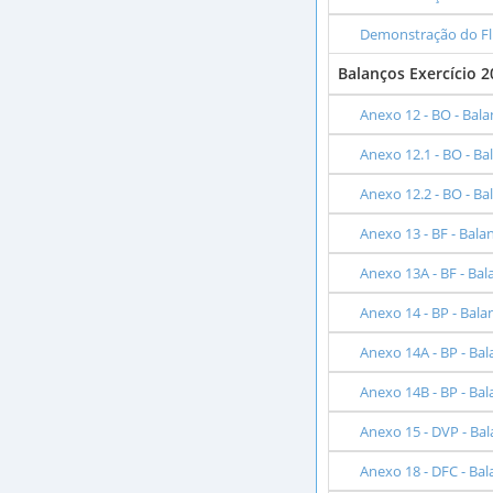
Demonstração do Flu
Balanços Exercício 2
Anexo 12 - BO - Bal
Anexo 12.1 - BO - Ba
Anexo 12.2 - BO - Ba
Anexo 13 - BF - Bala
Anexo 13A - BF - Bal
Anexo 14 - BP - Bala
Anexo 14A - BP - Ba
Anexo 14B - BP - Ba
Anexo 15 - DVP - Ba
Anexo 18 - DFC - Ba