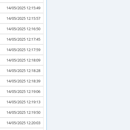
14/05/2025 12:15:49
14/05/2025 12:15:57
14/05/2025 12:16:50
14/05/2025 12:17:45
14/05/2025 12:17:59
14/05/2025 12:18:09
14/05/2025 12:18:28
14/05/2025 12:18:39
14/05/2025 12:19:06
14/05/2025 12:19:13
14/05/2025 12:19:50
14/05/2025 12:20:03