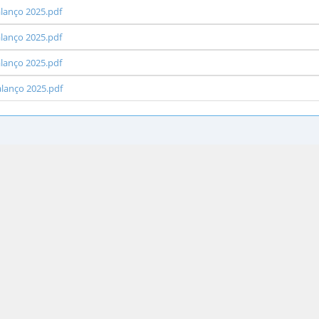
alanço 2025.pdf
alanço 2025.pdf
alanço 2025.pdf
alanço 2025.pdf